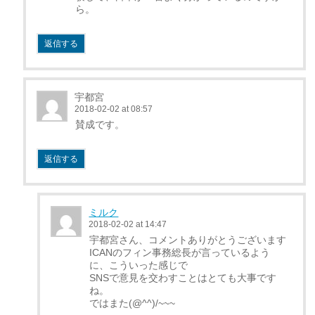
ら。
返信する
宇都宮
2018-02-02 at 08:57
賛成です。
返信する
ミルク
2018-02-02 at 14:47
宇都宮さん、コメントありがとうございます
ICANのフィン事務総長が言っているよう
に、こういった感じで
SNSで意見を交わすことはとても大事です
ね。
ではまた(@^^)/~~~