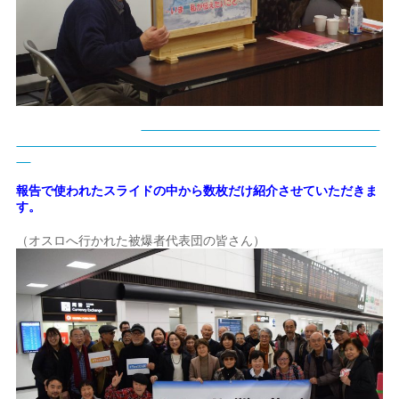
報告で使われたスライドの中から数枚だけ紹介させていただきま
す。
（オスロへ行かれた被爆者代表団の皆さん）