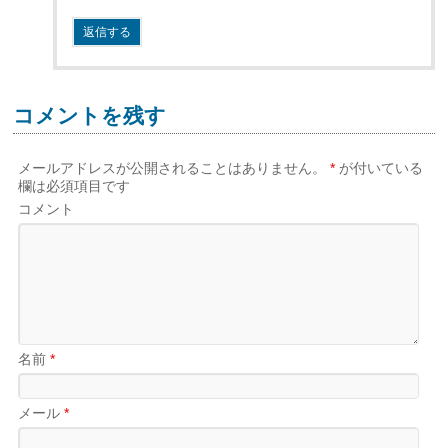
返信する
コメントを残す
メールアドレスが公開されることはありません。
*
が付いている
欄は必須項目です
コメント
名前
*
メール
*