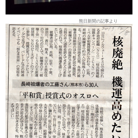
熊日新聞の記事より