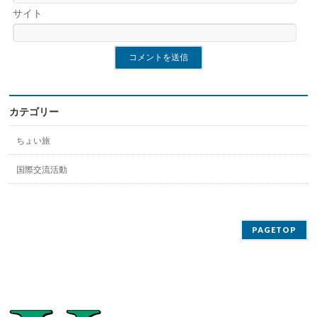
サイト
カテゴリー
ちょい旅
国際交流活動
PAGETOP