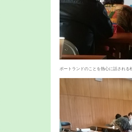
ポートランドのことを熱心に話される