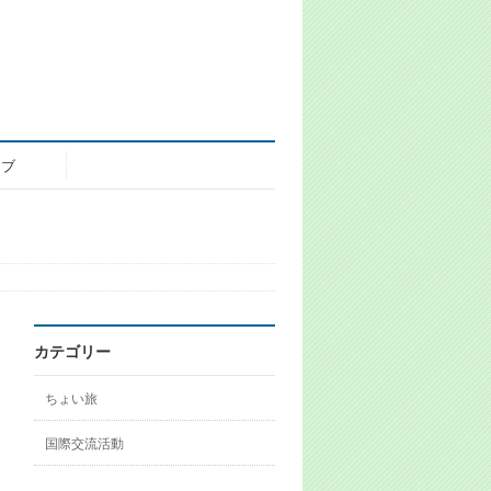
イブ
カテゴリー
ちょい旅
国際交流活動