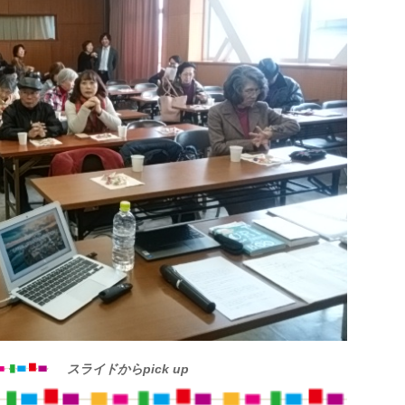
スライドからpick up