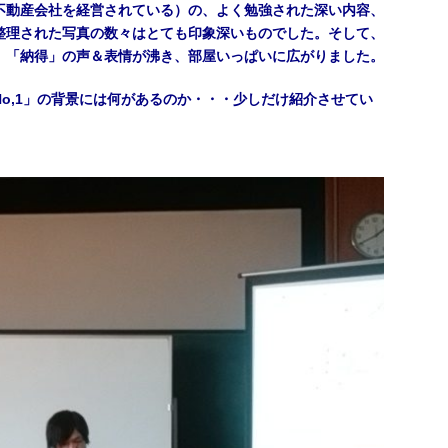
不動産会社を経営されている）の、よく勉強された深い内容、
整理された写真の数々はとても印象深いものでした。そして、
」「納得」の声＆表情が沸き、部屋いっぱいに広がりました。
o,1」の背景には何があるのか・・・少しだけ紹介させてい