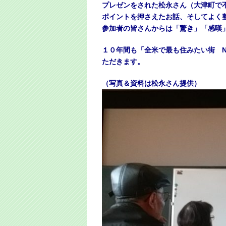
プレゼンをされた松永さん（大津町で
ポイントを押さえたお話、そしてよく
参加者の皆さんからは
「驚き」「感嘆
１０年間も「全米で最も住みたい街 N
ただきます。
（写真＆資料は松永さん提供）