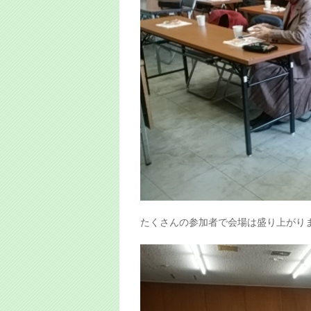
たくさんの参加者で会場は盛り上がり